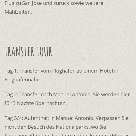
Flug zu San Jose und zurück sowie weitere
Mahlzeiten.
TRANSFER TOUR
Tag 1: Transfer vom Flughafen zu einem Hotel in
Flughafennähe.
Tag 2: Transfer nach Manuel Antonio. Sie werden hier
für 3 Nächte übernachten.
Tag 3/4: Aufenthalt in Manuel Antonio. Verpassen Sie
nicht den Besuch des Nationalparks, wo Sie
Kapuzineraffen und Faultiere sehen können. (Montag