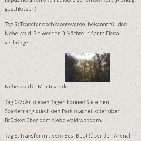
geschlossen)
Tag 5: Transfer nach Monteverde, bekannt für den
Nebelwald. Sie werden 3 Nächte in Santa Elena
verbringen.
Nebelwald in Monteverde
Tag 6/7: An diesen Tagen können Sie einen
Spaziergang durch den Park machen oder über
Brücken über dem Nebelwald wandern.
Tag 8: Transfer mit dem Bus, Boot (über den Arenal-