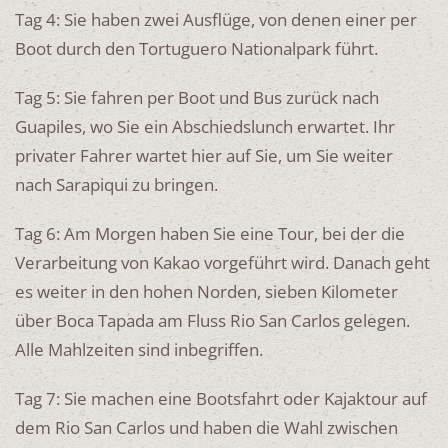
Tag 4: Sie haben zwei Ausflüge, von denen einer per
Boot durch den Tortuguero Nationalpark führt.
Tag 5: Sie fahren per Boot und Bus zurück nach
Guapiles, wo Sie ein Abschiedslunch erwartet. Ihr
privater Fahrer wartet hier auf Sie, um Sie weiter
nach Sarapiqui zu bringen.
Tag 6: Am Morgen haben Sie eine Tour, bei der die
Verarbeitung von Kakao vorgeführt wird. Danach geht
es weiter in den hohen Norden, sieben Kilometer
über Boca Tapada am Fluss Rio San Carlos gelegen.
Alle Mahlzeiten sind inbegriffen.
Tag 7: Sie machen eine Bootsfahrt oder Kajaktour auf
dem Rio San Carlos und haben die Wahl zwischen