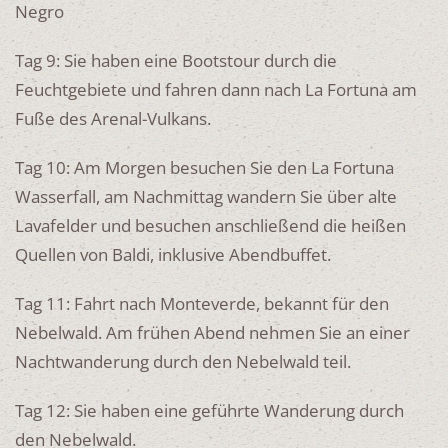
Negro
Tag 9: Sie haben eine Bootstour durch die
Feuchtgebiete und fahren dann nach La Fortuna am
Fuße des Arenal-Vulkans.
Tag 10: Am Morgen besuchen Sie den La Fortuna
Wasserfall, am Nachmittag wandern Sie über alte
Lavafelder und besuchen anschließend die heißen
Quellen von Baldi, inklusive Abendbuffet.
Tag 11: Fahrt nach Monteverde, bekannt für den
Nebelwald. Am frühen Abend nehmen Sie an einer
Nachtwanderung durch den Nebelwald teil.
Tag 12: Sie haben eine geführte Wanderung durch
den Nebelwald.