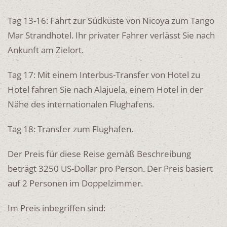
Tag 13-16: Fahrt zur Südküste von Nicoya zum Tango
Mar Strandhotel. Ihr privater Fahrer verlässt Sie nach
Ankunft am Zielort.
Tag 17: Mit einem Interbus-Transfer von Hotel zu
Hotel fahren Sie nach Alajuela, einem Hotel in der
Nähe des internationalen Flughafens.
Tag 18: Transfer zum Flughafen.
Der Preis für diese Reise gemäß Beschreibung
beträgt 3250 US-Dollar pro Person. Der Preis basiert
auf 2 Personen im Doppelzimmer.
Im Preis inbegriffen sind: