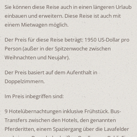
Sie können diese Reise auch in einen längeren Urlaub
einbauen und erweitern. Diese Reise ist auch mit
einem Mietwagen möglich.
Der Preis für diese Reise beträgt: 1950 US-Dollar pro
Person (außer in der Spitzenwoche zwischen
Weihnachten und Neujahr).
Der Preis basiert auf dem Aufenthalt in
Doppelzimmern.
Im Preis inbegriffen sind:
9 Hotelübernachtungen inklusive Frühstück. Bus-
Transfers zwischen den Hotels, den genannten
Pferderitten, einem Spaziergang über die Lavafelder