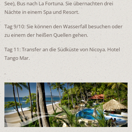
See), Bus nach La Fortuna. Sie übernachten drei
Nächte in einem Spa und Resort.
Tag 9/10: Sie können den Wasserfall besuchen oder
zu einem der heißen Quellen gehen.
Tag 11: Transfer an die Südküste von Nicoya. Hotel
Tango Mar.
.