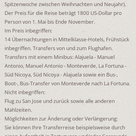
Spitzenwoche zwischen Weihnachten und Neujahr).
Der Preis für die Reise beträgt 1800 US-Dollar pro
Person von 1. Mai bis Ende November.
Im Preis inbegriffen:
14 Übernachtungen in Mittelklasse-Hotels, Frühstück
inbegriffen. Transfers von und zum Flughafen.
Transfers mit einem Minibus: Alajuela - Manuel
Antonio, Manuel Antonio - Monteverde, La Fortuna -
Süd Nicoya, Süd Nicoya - Alajuela sowie ein Bus-,
Boot-, Bus-Transfer von Monteverde nach La Fortuna.
Nicht inbegriffen:
Flug zu San Jose und zurück sowie alle anderen
Mahlzeiten.
Möglichkeiten zur Änderung oder Verlängerung:
Sie können Ihre Transferreise beispielsweise durch