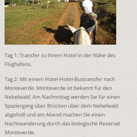
Tag 1: Transfer zu Ihrem Hotel in der Nähe des
Flughafens.
Tag 2: Mit einem Hotel-Hotel-Bustransfer nach
Monteverde. Monteverde ist bekannt für den
Nebelwald. Am Nachmittag werden Sie für einen
Spaziergang über Brücken über dem Nebelwald
abgeholt und am Abend machen Sie einen
Nachtwanderung durch das biologische Reservat
Monteverde.