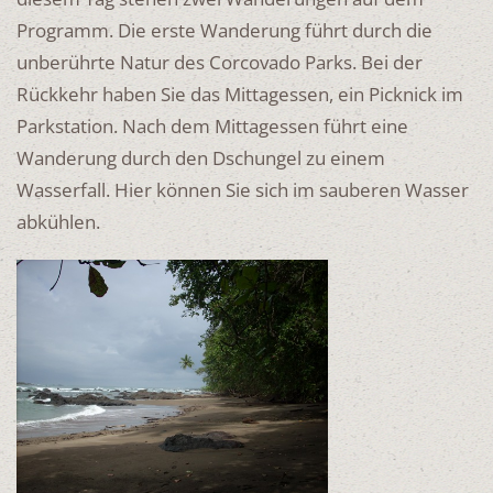
Programm. Die erste Wanderung führt durch die
unberührte Natur des Corcovado Parks. Bei der
Rückkehr haben Sie das Mittagessen, ein Picknick im
Parkstation. Nach dem Mittagessen führt eine
Wanderung durch den Dschungel zu einem
Wasserfall. Hier können Sie sich im sauberen Wasser
abkühlen.