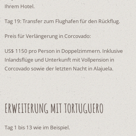
Ihrem Hotel.
Tag 19: Transfer zum Flughafen für den Rückflug.
Preis für Verlängerung in Corcovado:
US$ 1150 pro Person in Doppelzimmern. Inklusive
Inlandsflüge und Unterkunft mit Vollpension in
Corcovado sowie der letzten Nacht in Alajuela.
ERWEITERUNG MIT TORTUGUERO
Tag 1 bis 13 wie im Beispiel.