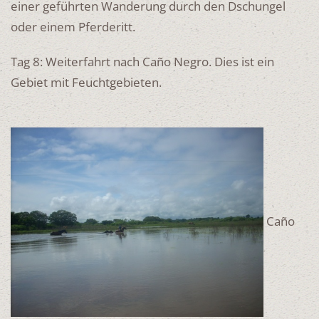
einer geführten Wanderung durch den Dschungel
oder einem Pferderitt.
Tag 8: Weiterfahrt nach Caño Negro. Dies ist ein
Gebiet mit Feuchtgebieten.
Caño