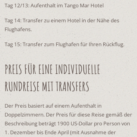
Tag 12/13: Aufenthalt im Tango Mar Hotel
Tag 14: Transfer zu einem Hotel in der Nähe des
Flughafens.
Tag 15: Transfer zum Flughafen für Ihren Rückflug.
PREIS FÜR EINE INDIVIDUELLE
RUNDREISE MIT TRANSFERS
Der Preis basiert auf einem Aufenthalt in
Doppelzimmern. Der Preis für diese Reise gemäß der
Beschreibung beträgt 1900 US-Dollar pro Person von
1. Dezember bis Ende April (mit Ausnahme der