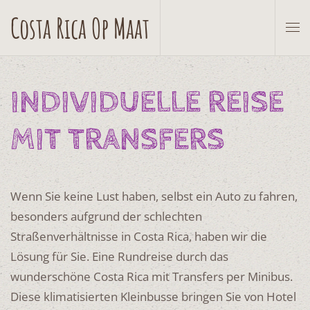
Costa Rica Op Maat
Zum Hauptinhalt springen
INDIVIDUELLE REISE
MIT TRANSFERS
Wenn Sie keine Lust haben, selbst ein Auto zu fahren,
besonders aufgrund der schlechten
Straßenverhältnisse in Costa Rica, haben wir die
Lösung für Sie. Eine Rundreise durch das
wunderschöne Costa Rica mit Transfers per Minibus.
Diese klimatisierten Kleinbusse bringen Sie von Hotel