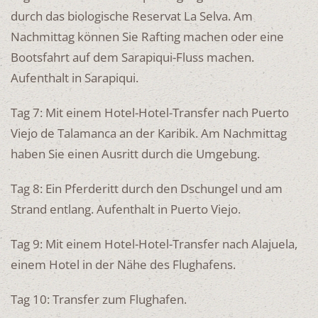
durch das biologische Reservat La Selva. Am
Nachmittag können Sie Rafting machen oder eine
Bootsfahrt auf dem Sarapiqui-Fluss machen.
Aufenthalt in Sarapiqui.
Tag 7: Mit einem Hotel-Hotel-Transfer nach Puerto
Viejo de Talamanca an der Karibik. Am Nachmittag
haben Sie einen Ausritt durch die Umgebung.
Tag 8: Ein Pferderitt durch den Dschungel und am
Strand entlang. Aufenthalt in Puerto Viejo.
Tag 9: Mit einem Hotel-Hotel-Transfer nach Alajuela,
einem Hotel in der Nähe des Flughafens.
Tag 10: Transfer zum Flughafen.