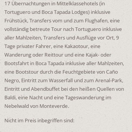
17 Übernachtungen in Mittelklassehotels (in
Tortuguero und Boca Tapada Lodges) inklusive
Frühstück, Transfers vom und zum Flughafen, eine
vollständig betreute Tour nach Tortuguero inklusive
aller Mahlzeiten, Transfers und Ausflüge vor Ort, 9
Tage privater Fahrer, eine Kakaotour, eine
Wanderung oder Reittour und eine Kajak- oder
Bootsfahrt in Boca Tapada inklusive aller Mahlzeiten,
eine Bootstour durch die Feuchtgebiete von Caño
Negro, Eintritt zum Wasserfall und zum Arenal-Park,
Eintritt und Abendbuffet bei den heißen Quellen von
Baldi, eine Nacht und eine Tageswanderung im
Nebelwald von Monteverde.
Nicht im Preis inbegriffen sind: