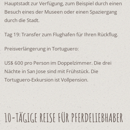
Hauptstadt zur Verfügung, zum Beispiel durch einen
Besuch eines der Museen oder einen Spaziergang
durch die Stadt.
Tag 19: Transfer zum Flughafen für Ihren Rückflug.
Preisverlängerung in Tortuguero:
US$ 600 pro Person im Doppelzimmer. Die drei
Nächte in San Jose sind mit Frühstück. Die
Tortuguero-Exkursion ist Vollpension.
10-TÄGIGE REISE FÜR PFERDELIEBHABER