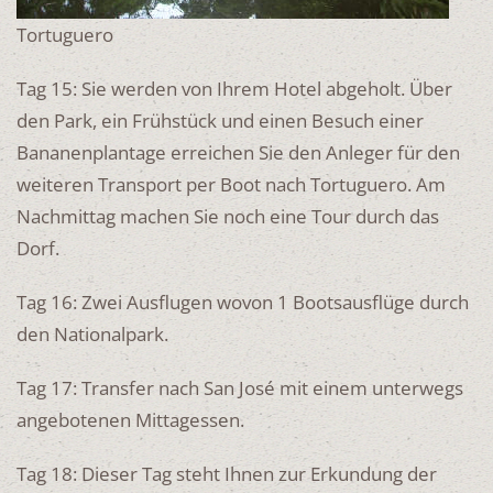
Tortuguero
Tag 15: Sie werden von Ihrem Hotel abgeholt. Über
den Park, ein Frühstück und einen Besuch einer
Bananenplantage erreichen Sie den Anleger für den
weiteren Transport per Boot nach Tortuguero. Am
Nachmittag machen Sie noch eine Tour durch das
Dorf.
Tag 16: Zwei Ausflugen wovon 1 Bootsausflüge durch
den Nationalpark.
Tag 17: Transfer nach San José mit einem unterwegs
angebotenen Mittagessen.
Tag 18: Dieser Tag steht Ihnen zur Erkundung der