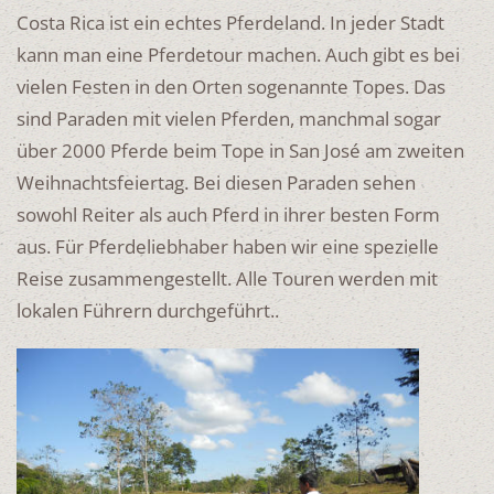
Costa Rica ist ein echtes Pferdeland. In jeder Stadt
kann man eine Pferdetour machen. Auch gibt es bei
vielen Festen in den Orten sogenannte Topes. Das
sind Paraden mit vielen Pferden, manchmal sogar
über 2000 Pferde beim Tope in San José am zweiten
Weihnachtsfeiertag. Bei diesen Paraden sehen
sowohl Reiter als auch Pferd in ihrer besten Form
aus. Für Pferdeliebhaber haben wir eine spezielle
Reise zusammengestellt. Alle Touren werden mit
lokalen Führern durchgeführt..