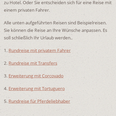
zu Hotel. Oder Sie entscheiden sich für eine Reise mit
einem privaten Fahrer.
Alle unten aufgeführten Reisen sind Beispielreisen.
Sie können die Reise an Ihre Wünsche anpassen. Es
soll schließlich Ihr Urlaub werden..
1.
Rundreise mit privatem Fahrer
2.
Rundreise mit Transfers
3.
Erweiterung mit Corcovado
4.
Erweiterung mit Tortuguero
5.
Rundreise für Pferdeliebhaber