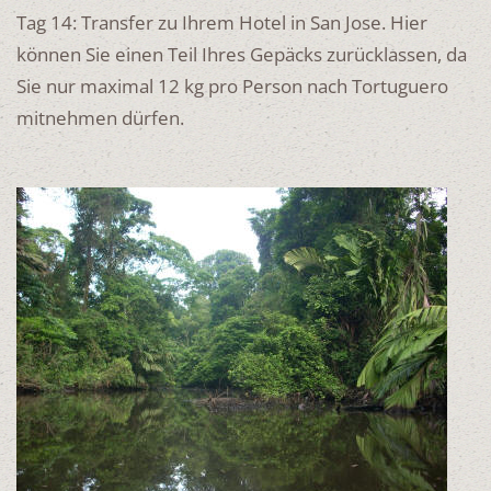
Tag 14: Transfer zu Ihrem Hotel in San Jose. Hier
können Sie einen Teil Ihres Gepäcks zurücklassen, da
Sie nur maximal 12 kg pro Person nach Tortuguero
mitnehmen dürfen.