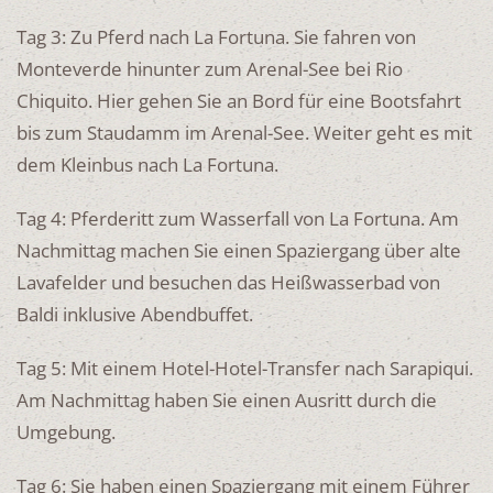
Tag 3: Zu Pferd nach La Fortuna. Sie fahren von
Monteverde hinunter zum Arenal-See bei Rio
Chiquito. Hier gehen Sie an Bord für eine Bootsfahrt
bis zum Staudamm im Arenal-See. Weiter geht es mit
dem Kleinbus nach La Fortuna.
Tag 4: Pferderitt zum Wasserfall von La Fortuna. Am
Nachmittag machen Sie einen Spaziergang über alte
Lavafelder und besuchen das Heißwasserbad von
Baldi inklusive Abendbuffet.
Tag 5: Mit einem Hotel-Hotel-Transfer nach Sarapiqui.
Am Nachmittag haben Sie einen Ausritt durch die
Umgebung.
Tag 6: Sie haben einen Spaziergang mit einem Führer