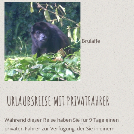
Brulaffe
URLAUBSREISE MIT PRIVATFAHRER
Während dieser Reise haben Sie für 9 Tage einen
privaten Fahrer zur Verfügung, der Sie in einem