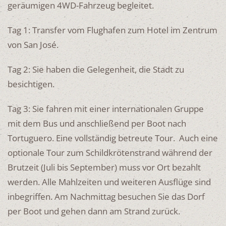
geräumigen 4WD-Fahrzeug begleitet.
Tag 1: Transfer vom Flughafen zum Hotel im Zentrum
von San José.
Tag 2: Sie haben die Gelegenheit, die Stadt zu
besichtigen.
Tag 3: Sie fahren mit einer internationalen Gruppe
mit dem Bus und anschließend per Boot nach
Tortuguero. Eine vollständig betreute Tour. Auch eine
optionale Tour zum Schildkrötenstrand während der
Brutzeit (Juli bis September) muss vor Ort bezahlt
werden. Alle Mahlzeiten und weiteren Ausflüge sind
inbegriffen. Am Nachmittag besuchen Sie das Dorf
per Boot und gehen dann am Strand zurück.