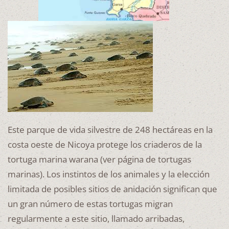
Este parque de vida silvestre de 248 hectáreas en la
costa oeste de Nicoya protege los criaderos de la
tortuga marina warana (ver página de tortugas
marinas). Los instintos de los animales y la elección
limitada de posibles sitios de anidación significan que
un gran número de estas tortugas migran
regularmente a este sitio, llamado arribadas,