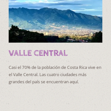
VALLE CENTRAL
Casi el 70% de la población de Costa Rica vive en
el Valle Central. Las cuatro ciudades más
grandes del país se encuentran aquí.