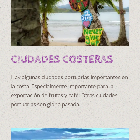
CIUDADES COSTERAS
Hay algunas ciudades portuarias importantes en
la costa. Especialmente importante para la
exportación de frutas y café. Otras ciudades
portuarias son gloria pasada.