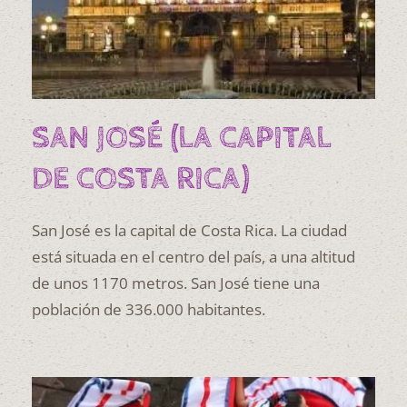
SAN JOSÉ (LA CAPITAL
DE COSTA RICA)
San José es la capital de Costa Rica. La ciudad
está situada en el centro del país, a una altitud
de unos 1170 metros. San José tiene una
población de 336.000 habitantes.