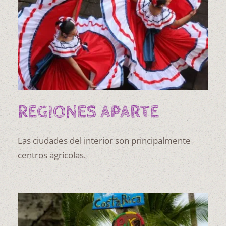
REGIONES APARTE
Las ciudades del interior son principalmente
centros agrícolas.